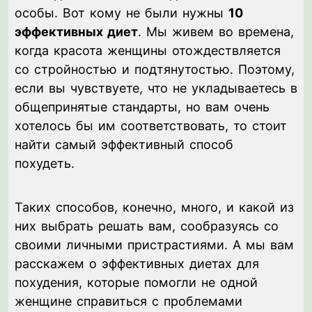
особы. Вот кому не были нужны
10
эффективных диет
. Мы живем во времена,
когда красота женщины отождествляется
со стройностью и подтянутостью. Поэтому,
если вы чувствуете, что не укладываетесь в
общепринятые стандарты, но вам очень
хотелось бы им соответствовать, то стоит
найти самый эффективный способ
похудеть.
Таких способов, конечно, много, и какой из
них выбрать решать вам, сообразуясь со
своими личными пристрастиями. А мы вам
расскажем о эффективных диетах для
похудения, которые помогли не одной
женщине справиться с проблемами