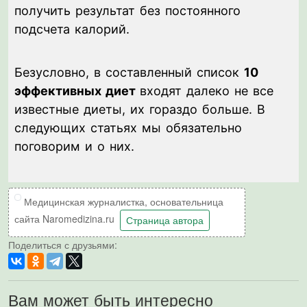
получить результат без постоянного
подсчета калорий.
Безусловно, в составленный список
10
эффективных диет
входят далеко не все
известные диеты, их гораздо больше. В
следующих статьях мы обязательно
поговорим и о них.
Медицинская журналистка, основательница
сайта Naromedizina.ru
Страница автора
Поделиться с друзьями:
Вам может быть интересно