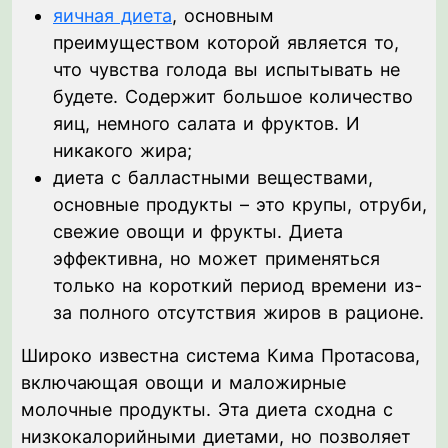
яичная диета
, основным
преимуществом которой является то,
что чувства голода вы испытывать не
будете. Содержит большое количество
яиц, немного салата и фруктов. И
никакого жира;
диета с балластными веществами,
основные продукты – это крупы, отруби,
свежие овощи и фрукты. Диета
эффективна, но может применяться
только на короткий период времени из-
за полного отсутствия жиров в рационе.
Широко известна система Кима Протасова,
включающая овощи и маложирные
молочные продукты. Эта диета сходна с
низкокалорийными диетами, но позволяет