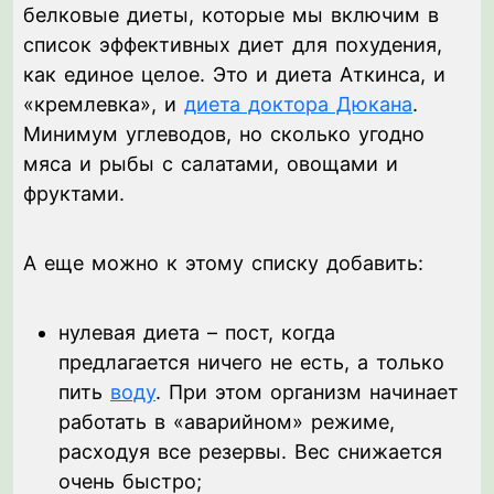
белковые диеты, которые мы включим в
список эффективных диет для похудения,
как единое целое. Это и диета Аткинса, и
«кремлевка», и
диета доктора Дюкана
.
Минимум углеводов, но сколько угодно
мяса и рыбы с салатами, овощами и
фруктами.
А еще можно к этому списку добавить:
нулевая диета – пост, когда
предлагается ничего не есть, а только
пить
воду
. При этом организм начинает
работать в «аварийном» режиме,
расходуя все резервы. Вес снижается
очень быстро;