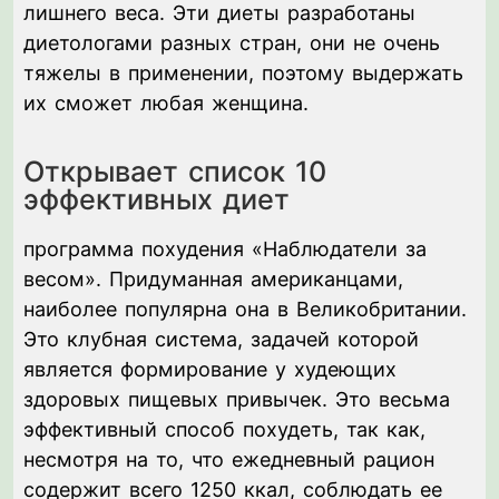
лишнего веса. Эти диеты разработаны
диетологами разных стран, они не очень
тяжелы в применении, поэтому выдержать
их сможет любая женщина.
Открывает список 10
эффективных диет
программа похудения «Наблюдатели за
весом». Придуманная американцами,
наиболее популярна она в Великобритании.
Это клубная система, задачей которой
является формирование у худеющих
здоровых пищевых привычек. Это весьма
эффективный способ похудеть, так как,
несмотря на то, что ежедневный рацион
содержит всего 1250 ккал, соблюдать ее