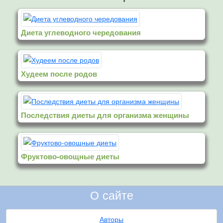
Диета углеводного чередования
Худеем после родов
Последствия диеты для организма женщины
Фруктово-овощные диеты
О сайте
Авторы