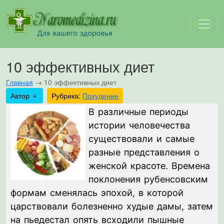
10 эффективных диет
Главная
→
10 эффективных диет
Автор
Рубрика:
Похудение
В различные периоды
истории человечества
существовали и самые
разные представления о
женской красоте. Времена
поклонения рубенсовским
формам сменялась эпохой, в которой
царствовали болезненно худые дамы, затем
на пьедестал опять всходили пышные