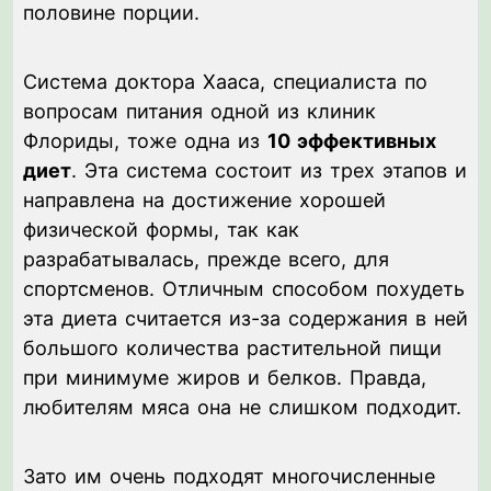
половине порции.
Система доктора Хааса, специалиста по
вопросам питания одной из клиник
Флориды, тоже одна из
10 эффективных
диет
. Эта система состоит из трех этапов и
направлена на достижение хорошей
физической формы, так как
разрабатывалась, прежде всего, для
спортсменов. Отличным способом похудеть
эта диета считается из-за содержания в ней
большого количества растительной пищи
при минимуме жиров и белков. Правда,
любителям мяса она не слишком подходит.
Зато им очень подходят многочисленные