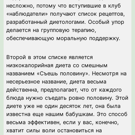
несложно, потому что вступившие в клуб
«наблюдатели» получают список рецептов,
разработанный диетологами. Особый упор
делается на групповую терапию,
обеспечивающую моральную поддержку.
Второй в этом списке является
низкокалорийная диета со смешным
названием «Съешь половину». Несмотря на
несерьезное название, диета весьма
действенна, предполагает, что от каждого
блюда нужно съедать ровно половину. Этой
диете уже не один десяток лет, она была
известна еще нашим бабушкам. Это способ
весьма эффективен, если у вас, конечно,
хватит силы воли остановиться на