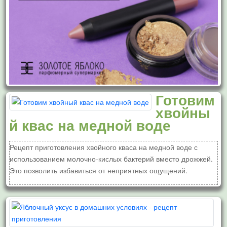
Готовим
хвойны
й квас на медной воде
Рецепт приготовления хвойного кваса на медной воде с
использованием молочно-кислых бактерий вместо дрожжей.
Это позволить избавиться от неприятных ощущений.