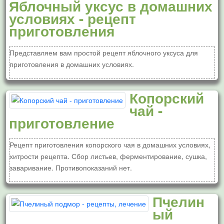
Яблочный уксус в домашних
условиях - рецепт
приготовления
Представляем вам простой рецепт яблочного уксуса для
приготовления в домашних условиях.
Копорский
чай -
приготовление
Рецепт приготовления копорского чая в домашних условиях,
хитрости рецепта. Сбор листьев, ферментирование, сушка,
заваривание. Противопоказаний нет.
Пчелин
ый