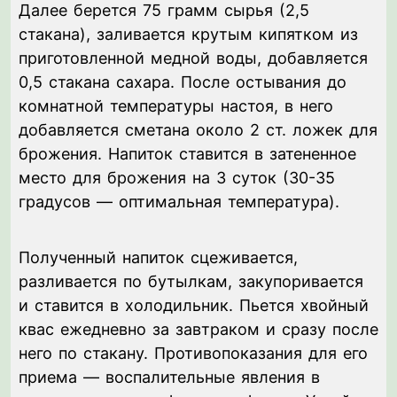
Далее берется 75 грамм сырья (2,5
стакана), заливается крутым кипятком из
приготовленной медной воды, добавляется
0,5 стакана сахара. После остывания до
комнатной температуры настоя, в него
добавляется сметана около 2 ст. ложек для
брожения. Напиток ставится в затененное
место для брожения на 3 суток (30-35
градусов — оптимальная температура).
Полученный напиток сцеживается,
разливается по бутылкам, закупоривается
и ставится в холодильник. Пьется хвойный
квас ежедневно за завтраком и сразу после
него по стакану. Противопоказания для его
приема — воспалительные явления в