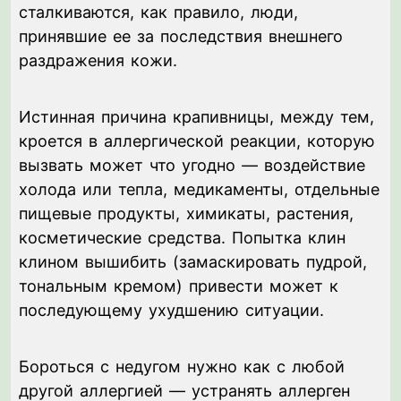
сталкиваются, как правило, люди,
принявшие ее за последствия внешнего
раздражения кожи.
Истинная причина крапивницы, между тем,
кроется в аллергической реакции, которую
вызвать может что угодно — воздействие
холода или тепла, медикаменты, отдельные
пищевые продукты, химикаты, растения,
косметические средства. Попытка клин
клином вышибить (замаскировать пудрой,
тональным кремом) привести может к
последующему ухудшению ситуации.
Бороться с недугом нужно как с любой
другой аллергией — устранять аллерген