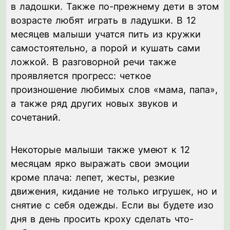
в ладошки. Также по-прежнему дети в этом
возрасте любят играть в ладушки. В 12
месяцев малыши учатся пить из кружки
самостоятельно, а порой и кушать сами
ложкой. В разговорной речи также
проявляется прогресс: четкое
произношение любимых слов «мама, папа»,
а также ряд других новых звуков и
сочетаний.
Некоторые малыши также умеют к 12
месяцам ярко выражать свои эмоции
кроме плача: лепет, жесты, резкие
движения, кидание не только игрушек, но и
снятие с себя одежды. Если вы будете изо
дня в день просить кроху сделать что-