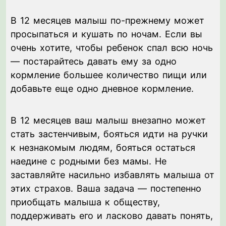
В 12 месяцев малыш по-прежнему может
просыпаться и кушать по ночам. Если вы
очень хотите, чтобы ребенок спал всю ночь
— постарайтесь давать ему за одно
кормление большее количество пищи или
добавьте еще одно дневное кормление.
В 12 месяцев ваш малыш внезапно может
стать застенчивым, бояться идти на ручки
к незнакомым людям, бояться остаться
наедине с родными без мамы. Не
заставляйте насильно избавлять малыша от
этих страхов. Ваша задача — постепенно
приобщать малыша к обществу,
поддерживать его и ласково давать понять,