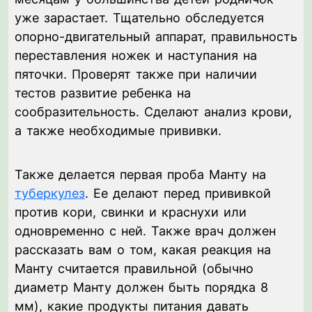
уже зарастает. Тщательно обследуется
опорно-двигательный аппарат, правильность
переставления ножек и наступания на
пяточки. Проверят также при наличии
тестов развитие ребенка на
сообразительность. Сделают анализ крови,
а также необходимые прививки.
Также делается первая проба Манту на
туберкулез
. Ее делают перед прививкой
против кори, свинки и краснухи или
одновременно с ней. Также врач должен
рассказать вам о том, какая реакция на
Манту считается правильной (обычно
диаметр Манту должен быть порядка 8
мм), какие продукты питания давать