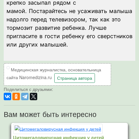
крепко засыпал рядом с
мамой. Постарайтесь не усаживать малыша
надолго перед телевизором, так как это
тормозит развитие ребенка. Лучше
пригласите в гости ребенку его сверстников
или других малышей.
Медицинская журналистка, основательница
сайта Naromedizina.ru
Страница автора
Поделиться с друзьями:
Вам может быть интересно
Цитомегаловирусная инфекция у детей