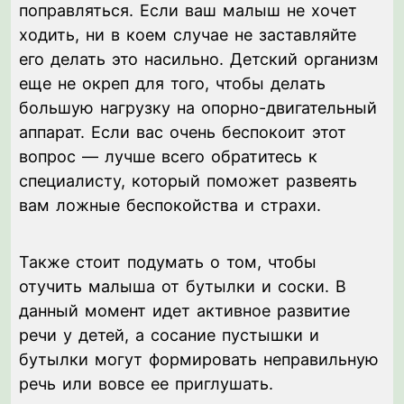
поправляться. Если ваш малыш не хочет
ходить, ни в коем случае не заставляйте
его делать это насильно. Детский организм
еще не окреп для того, чтобы делать
большую нагрузку на опорно-двигательный
аппарат. Если вас очень беспокоит этот
вопрос — лучше всего обратитесь к
специалисту, который поможет развеять
вам ложные беспокойства и страхи.
Также стоит подумать о том, чтобы
отучить малыша от бутылки и соски. В
данный момент идет активное развитие
речи у детей, а сосание пустышки и
бутылки могут формировать неправильную
речь или вовсе ее приглушать.