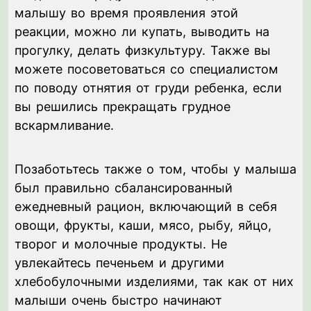
малышу во время проявления этой
реакции, можно ли купать, выводить на
прогулку, делать физкультуру. Также вы
можете посоветоваться со специалистом
по поводу отнятия от груди ребенка, если
вы решились прекращать грудное
вскармливание.
Позаботьтесь также о том, чтобы у малыша
был правильно сбалансированный
ежедневный рацион, включающий в себя
овощи, фрукты, каши, мясо, рыбу, яйцо,
творог и молочные продукты. Не
увлекайтесь печеньем и другими
хлебобулочными изделиями, так как от них
малыши очень быстро начинают