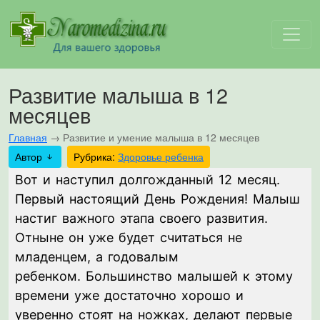
Развитие малыша в 12
месяцев
Главная
→
Развитие и умение малыша в 12 месяцев
Автор
Рубрика:
Здоровье ребенка
Вот и наступил долгожданный 12 месяц.
Первый настоящий День Рождения! Малыш
настиг важного этапа своего развития.
Отныне он уже будет считаться не
младенцем, а годовалым
ребенком. Большинство малышей к этому
времени уже достаточно хорошо и
уверенно стоят на ножках, делают первые