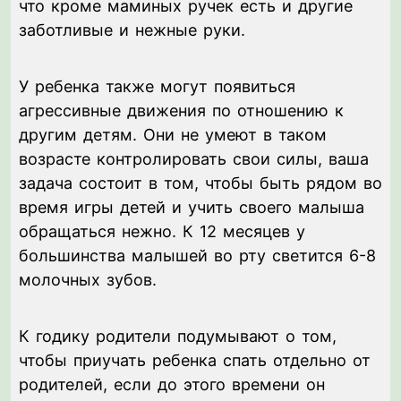
что кроме маминых ручек есть и другие
заботливые и нежные руки.
У ребенка также могут появиться
агрессивные движения по отношению к
другим детям. Они не умеют в таком
возрасте контролировать свои силы, ваша
задача состоит в том, чтобы быть рядом во
время игры детей и учить своего малыша
обращаться нежно. К 12 месяцев у
большинства малышей во рту светится 6-8
молочных зубов.
К годику родители подумывают о том,
чтобы приучать ребенка спать отдельно от
родителей, если до этого времени он