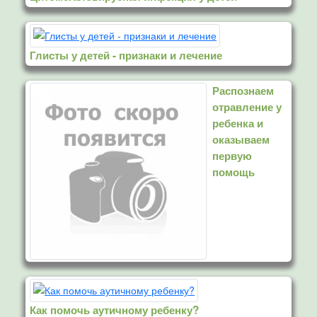
Глисты у детей - признаки и лечение
Распознаем
отравление у
ребенка и
оказываем
первую
помощь
Как помочь аутичному ребенку?