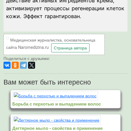
действие активных ингредиентов крема,
активизирует процессы регенерации клеток
кожи. Эффект гарантирован.
Медицинская журналистка, основательница
сайта Naromedizina.ru
Страница автора
Поделиться с друзьями:
Вам может быть интересно
Борьба с перхотью и выпадением волос
Дегтярное мыло - свойства и применение