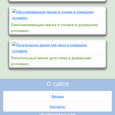
Омолаживающие маски и тоники в домашних
условиях
Питательные маски для лица в домашних
условиях
О сайте
Авторы
Контакты
Информация