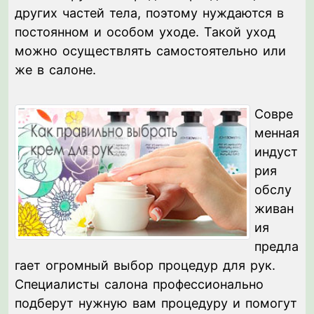
других частей тела, поэтому нуждаются в
постоянном и особом уходе. Такой уход
можно осуществлять самостоятельно или
же в салоне.
Совре
менная
индуст
рия
обслу
живан
ия
предла
гает огромный выбор процедур для рук.
Специалисты салона профессионально
подберут нужную вам процедуру и помогут