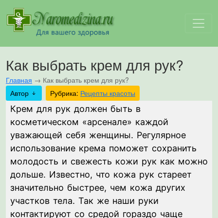
Как выбрать крем для рук?
Главная
→
Как выбрать крем для рук?
Автор
Рубрика:
Рецепты красоты
Крем для рук должен быть в
косметическом «арсенале» каждой
уважающей себя женщины. Регулярное
использование крема поможет сохранить
молодость и свежесть кожи рук как можно
дольше. Известно, что кожа рук стареет
значительно быстрее, чем кожа других
участков тела. Так же наши руки
контактируют со средой гораздо чаще