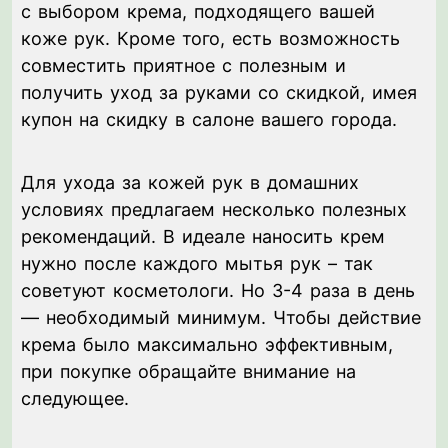
с выбором крема, подходящего вашей
коже рук. Кроме того, есть возможность
совместить приятное с полезным и
получить уход за руками со скидкой, имея
купон на скидку в салоне вашего города.
Для ухода за кожей рук в домашних
условиях предлагаем несколько полезных
рекомендаций. В идеале наносить крем
нужно после каждого мытья рук – так
советуют косметологи. Но 3-4 раза в день
— необходимый минимум. Чтобы действие
крема было максимально эффективным,
при покупке обращайте внимание на
следующее.