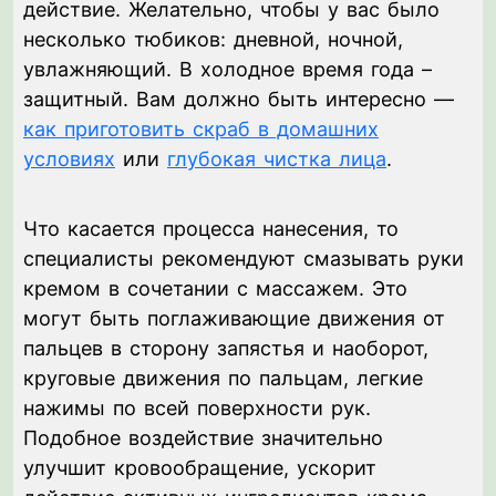
действие. Желательно, чтобы у вас было
несколько тюбиков: дневной, ночной,
увлажняющий. В холодное время года –
защитный. Вам должно быть интересно —
как приготовить скраб в домашних
условиях
или
глубокая чистка лица
.
Что касается процесса нанесения, то
специалисты рекомендуют смазывать руки
кремом в сочетании с массажем. Это
могут быть поглаживающие движения от
пальцев в сторону запястья и наоборот,
круговые движения по пальцам, легкие
нажимы по всей поверхности рук.
Подобное воздействие значительно
улучшит кровообращение, ускорит