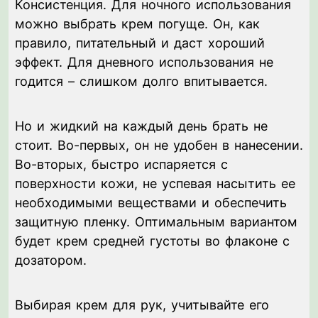
Консистенция. Для ночного использования
можно выбрать крем погуще. Он, как
правило, питательный и даст хороший
эффект. Для дневного использования не
годится – слишком долго впитывается.
Но и жидкий на каждый день брать не
стоит. Во-первых, он не удобен в нанесении.
Во-вторых, быстро испаряется с
поверхности кожи, не успевая насытить ее
необходимыми веществами и обеспечить
защитную пленку. Оптимальным вариантом
будет крем средней густоты во флаконе с
дозатором.
Выбирая крем для рук, учитывайте его