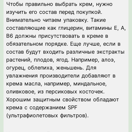
Чтобы правильно выбрать крем, нужно
изучить его состав перед покупкой.
Внимательно читаем упаковку. Такие
составляющие как глицерин, витамины E, A,
B6 должны присутствовать в креме в
обязательном порядке. Еще лучше, если в
состав будут входить различные экстракты
растений, плодов, ягод. Например, алоэ,
огурец, облепиха, женьшень. Для
увлажнения производители добавляют в
крема масла, например, миндальное,
оливковое, из персиковых косточек.
Хорошим защитным свойством обладают
крема с содержанием SPF
(ультрафиолетовых фильтров).