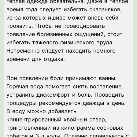
теплая одежда обязательна. Даже в теплое
время года следует избегать сквозняков,
из-за которых ишиас может вновь себя
проявить. Чтобы не провоцировать
появление болезненных ощущений, стоит
избегать тяжелого физического труда.
Непременно следует находить немного
времени для отдыха.
При появлении боли принимают ванны.
Горячая вода помогает снять воспаление,
устранить дискомфорт и боль. Проводить
процедуры рекомендуется дважды в день.
В воду можно добавлять
концентрированный хвойный отвар,
приготовленный из килограмма сосновых
побегов и 3 л воды. Отлично справляется с