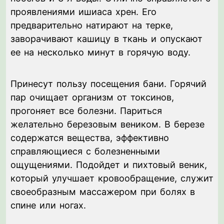
проявлениями ишиаса хрен. Его
предварительно натирают на терке,
заворачивают кашицу в ткань и опускают
ее на несколько минут в горячую воду.
Принесут пользу посещения бани. Горячий
пар очищает организм от токсинов,
прогоняет все болезни. Париться
желательно березовым веником. В березе
содержатся вещества, эффективно
справляющиеся с болезненными
ощущениями. Подойдет и пихтовый веник,
который улучшает кровообращение, служит
своеобразным массажером при болях в
спине или ногах.