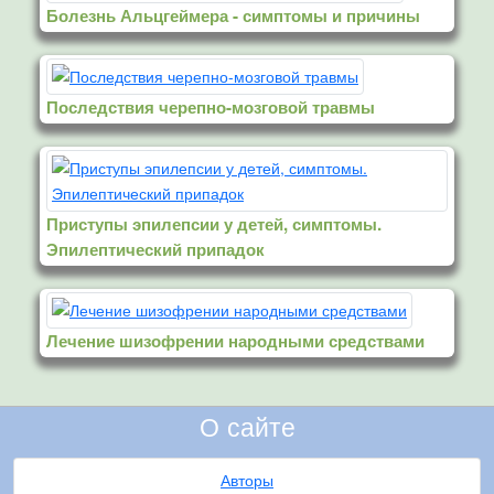
Болезнь Альцгеймера - симптомы и причины
Последствия черепно-мозговой травмы
Приступы эпилепсии у детей, симптомы.
Эпилептический припадок
Лечение шизофрении народными средствами
О сайте
Авторы