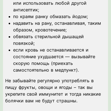
или использовать любой другой
антисептик;
по краям ранку обмазать йодом;
надавить на рану, останавливая, таким
образом, кровотечение;
обвязать стерильной дышащей
повязкой;
если кровь не останавливается и
состояние ухудшается — вызывайте
скорую помощь (приехать
самостоятельно в медпункт).
Не забывайте регулярно употреблять в
пищу фрукты, овощи и ягоды – так вы
укрепите свой иммунитет и тогда никакие
болячки вам не будут страшны.