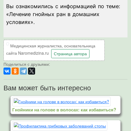
Вы ознакомились с информацией по теме:
«Лечение гнойных ран в домашних
условиях».
Медицинская журналистка, основательница
сайта Naromedizina.ru
Страница автора
Поделиться с друзьями:
Вам может быть интересно
Гнойники на голове в волосах: как избавиться?