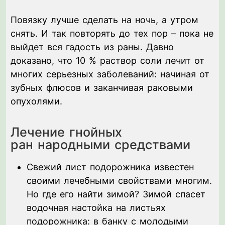
Повязку лучше сделать на ночь, а утром
снять. И так повторять до тех пор – пока не
выйдет вся гадость из раны. Давно
доказано, что 10 % раствор соли лечит от
многих серьезных заболеваний: начиная от
зубных флюсов и заканчивая раковыми
опухолями.
Лечение гнойных
ран народными средствами
Свежий лист подорожника известен
своими лечебными свойствами многим.
Но где его найти зимой? Зимой спасет
водочная настойка на листьях
подорожника: в банку с молодыми