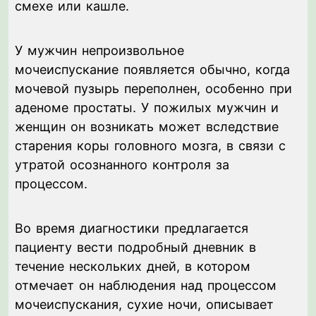
смехе или кашле.
У мужчин непроизвольное
мочеиспускание появляется обычно, когда
мочевой пузырь переполнен, особенно при
аденоме простаты. У пожилых мужчин и
женщин он возникать может вследствие
старения коры головного мозга, в связи с
утратой осознанного контроля за
процессом.
Во время диагностики предлагается
пациенту вести подробный дневник в
течение нескольких дней, в котором
отмечает он наблюдения над процессом
мочеиспускания, сухие ночи, описывает