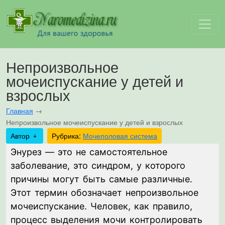
Непроизвольное
мочеиспускание у детей и
взрослых
Главная
→
Непроизвольное мочеиспускание у детей и взрослых
Автор
Рубрика:
Мочеполовая система
Энурез — это не самостоятельное
заболевание, это синдром, у которого
причины могут быть самые различные.
Этот термин обозначает непроизвольное
мочеиспускание. Человек, как правило,
процесс выделения мочи контролировать