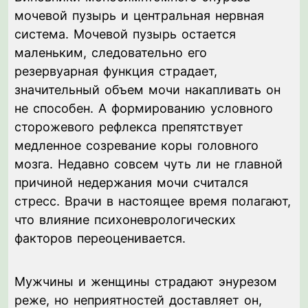
мочевой пузырь и центральная нервная
система. Мочевой пузырь остается
маленьким, следовательно его
резервуарная функция страдает,
значительный объем мочи накапливать он
не способен. А формированию условного
сторожевого рефлекса препятствует
медленное созревание коры головного
мозга. Недавно совсем чуть ли не главной
причиной недержания мочи считался
стресс. Врачи в настоящее время полагают,
что влияние психоневрологических
факторов переоценивается.
Мужчины и женщины страдают энурезом
реже, но неприятностей доставляет он,