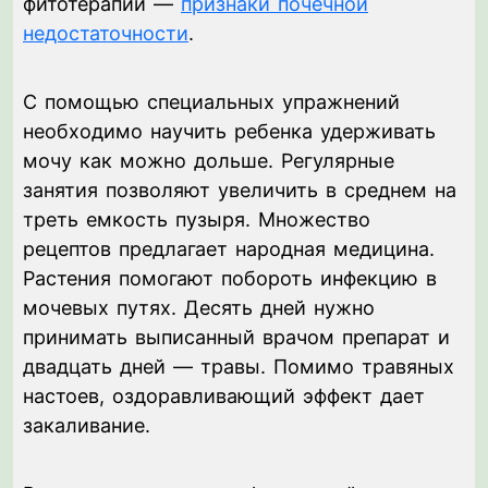
фитотерапии —
признаки почечной
недостаточности
.
С помощью специальных упражнений
необходимо научить ребенка удерживать
мочу как можно дольше. Регулярные
занятия позволяют увеличить в среднем на
треть емкость пузыря. Множество
рецептов предлагает народная медицина.
Растения помогают побороть инфекцию в
мочевых путях. Десять дней нужно
принимать выписанный врачом препарат и
двадцать дней — травы. Помимо травяных
настоев, оздоравливающий эффект дает
закаливание.