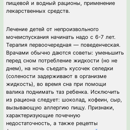
пищевой и водный рационы, применение
лекарственных средств.
Лечение детей от непроизвольного
мочеиспускания начинать надо с 6-7 лет.
Терапия первоочередная — поведенческая.
Врачами обычно даются советы: уменьшить
перед сном потребление жидкости (но не
днем), на ночь съедать кусочек селедки
(солености задерживают в организме
жидкость), во время сна при помощи
валика поднимать таз ребенка. Исключить
из рациона следует: шоколад, кофеин, сыр,
вызывающую аллергию пищу. Признаки,
характеризующие почечную
недостаточность, а также рецепты