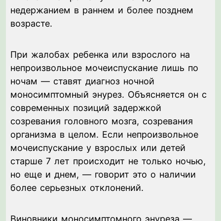
недержанием в раннем и более позднем
возрасте.
При жалобах ребенка или взрослого на
непроизвольное мочеиспускание лишь по
ночам — ставят диагноз ночной
моносимптомный энурез. Объясняется он с
современных позиций задержкой
созревания головного мозга, созревания
организма в целом. Если непроизвольное
мочеиспускание у взрослых или детей
старше 7 лет происходит не только ночью,
но еще и днем, — говорит это о наличии
более серьезных отклонений.
Виновники моносимптомного энуреза —