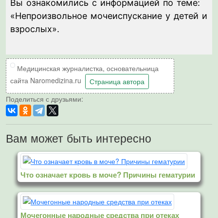
Вы ознакомились с информацией по теме:
«Непроизвольное мочеиспускание у детей и
взрослых».
Медицинская журналистка, основательница
сайта Naromedizina.ru
Страница автора
Поделиться с друзьями:
Вам может быть интересно
Что означает кровь в моче? Причины гематурии
Мочегонные народные средства при отеках