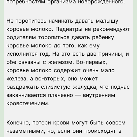
потребностям организма новорожденного.
Не торопитесь начинать давать малышу
коровье молоко. Педиатры не рекомендуют
родителям торопиться давать ребенку
коровье молоко до того, как ему
исполнится год. На это есть две причины, и
обе связаны с железом. Во-первых,
коровье молоко содержит очень мало
железа, а во-вторых, оно может
раздражать слизистую желудка, что подчас
заканчивается плачевно — внутренним
кровотечением.
Конечно, потери крови могут быть совсем
незаметными, но, если они происходят в