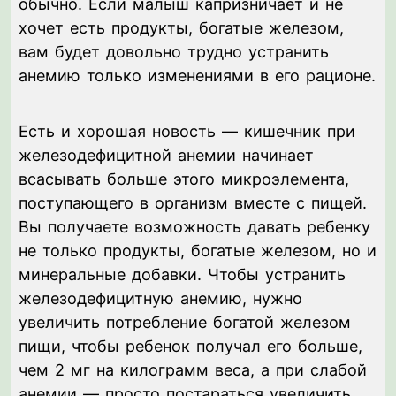
обычно. Если малыш капризничает и не
хочет есть продукты, богатые железом,
вам будет довольно трудно устранить
анемию только изменениями в его рационе.
Есть и хорошая новость — кишечник при
железодефицитной анемии начинает
всасывать больше этого микроэлемента,
поступающего в организм вместе с пищей.
Вы получаете возможность давать ребенку
не только продукты, богатые железом, но и
минеральные добавки. Чтобы устранить
железодефицитную анемию, нужно
увеличить потребление богатой железом
пищи, чтобы ребенок получал его больше,
чем 2 мг на килограмм веса, а при слабой
анемии — просто постараться увеличить