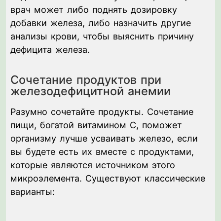
врач может либо поднять дозировку
добавки железа, либо назначить другие
анализы крови, чтобы выяснить причину
дефицита железа.
Сочетание продуктов при
железодефицитной анемии
Разумно сочетайте продукты. Сочетание
пищи, богатой витамином С, поможет
организму лучше усваивать железо, если
вы будете есть их вместе с продуктами,
которые являются источником этого
микроэлемента. Существуют классические
варианты: