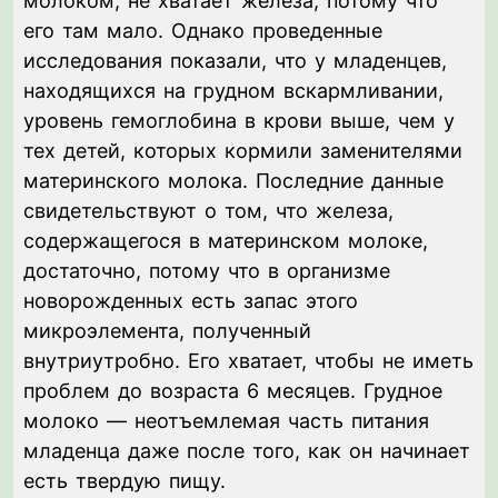
молоком, не хватает железа, потому что
его там мало. Однако проведенные
исследования показали, что у младенцев,
находящихся на грудном вскармливании,
уровень гемоглобина в крови выше, чем у
тех детей, которых кормили заменителями
материнского молока. Последние данные
свидетельствуют о том, что железа,
содержащегося в материнском молоке,
достаточно, потому что в организме
новорожденных есть запас этого
микроэлемента, полученный
внутриутробно. Его хватает, чтобы не иметь
проблем до возраста 6 месяцев. Грудное
молоко — неотъемлемая часть питания
младенца даже после того, как он начинает
есть твердую пищу.