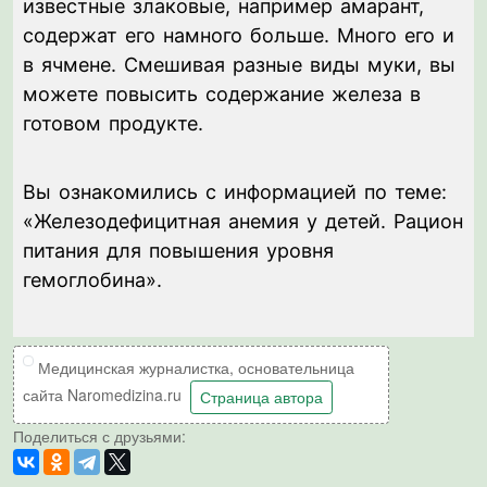
известные злаковые, например амарант,
содержат его намного больше. Много его и
в ячмене. Смешивая разные виды муки, вы
можете повысить содержание железа в
готовом продукте.
Вы ознакомились с информацией по теме:
«Железодефицитная анемия у детей. Рацион
питания для повышения уровня
гемоглобина».
Медицинская журналистка, основательница
сайта Naromedizina.ru
Страница автора
Поделиться с друзьями: