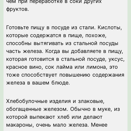
чем при переработке в соки других
фруктов.
Готовьте пищу в посуде из стали. Кислоты,
которые содержатся в пище, похоже,
способны вытягивать из стальной посуды
часть железа. Когда вы добавляете в пищу,
которая готовится в стальной посуде, уксус,
красное вино, сок лайма или лимона, это
тоже способствует повышению содержания
железа в вашем блюде.
Хлебобулочные изделия и злаковые,
обогащенные железом. Обычно в муке, из
которой выпекают хлеб или делают
макароны, очень мало железа. Менее