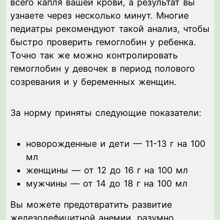
всего капля вашей крови, а результат вы
узнаете через несколько минут. Многие
педиатры рекомендуют такой анализ, чтобы
быстро проверить гемоглобин у ребенка.
Точно так же можно контролировать
гемоглобин у девочек в период полового
созревания и у беременных женщин.
За норму приняты следующие показатели:
новорожденные и дети — 11-13 г на 100
мл
женщины — от 12 до 16 г на 100 мл
мужчины — от 14 до 18 г на 100 мл
Вы можете предотвратить развитие
железодефицитной анемии, разумно