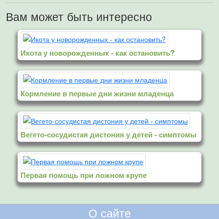
Вам может быть интересно
Икота у новорожденных - как остановить?
Кормление в первые дни жизни младенца
Вегето-сосудистая дистония у детей - симптомы
Первая помощь при ложном крупе
О сайте