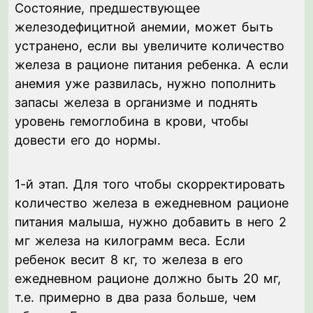
Состояние, предшествующее
железодефицитной анемии, может быть
устранено, если вы увеличите количество
железа в рационе питания ребенка. А если
анемия уже развилась, нужно пополнить
запасы железа в организме и поднять
уровень гемоглобина в крови, чтобы
довести его до нормы.
1-й этап. Для того чтобы скорректировать
количество железа в ежедневном рационе
питания малыша, нужно добавить в него 2
мг железа на килограмм веса. Если
ребенок весит 8 кг, то железа в его
ежедневном рационе должно быть 20 мг,
т.е. примерно в два раза больше, чем