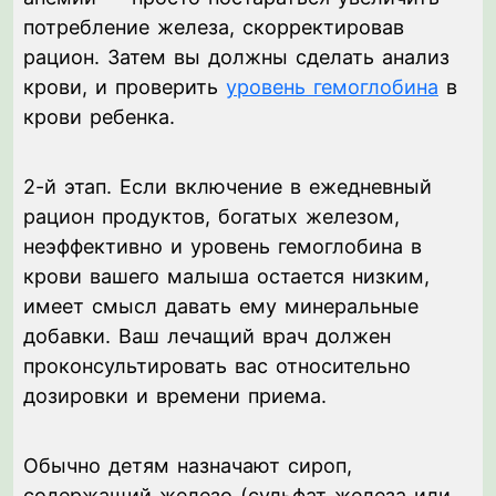
потребление железа, скорректировав
рацион. Затем вы должны сделать анализ
крови, и проверить
уровень гемоглобина
в
крови ребенка.
2-й этап. Если включение в ежедневный
рацион продуктов, богатых железом,
неэффективно и уровень гемоглобина в
крови вашего малыша остается низким,
имеет смысл давать ему минеральные
добавки. Ваш лечащий врач должен
проконсультировать вас относительно
дозировки и времени приема.
Обычно детям назначают сироп,
содержащий железо (сульфат железа или