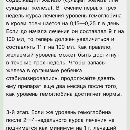
сукцинат железа). В течение первых трех
недель курса лечения уровень гемоглобина
в крови повышается на 0,15—0,25 г в день.
Если до начала лечения он составлял 9 г на
100 мл, то теперь должен увеличиться и
составлять 11 г на 100 мл. Как правило,
желаемый уровень может быть достигнут
в течение трех недель. Чтобы запасы
железа в организме ребенка
стабилизировались, продолжайте давать
ему препарат еще два месяца после того,
как уровень гемоглобина достигнет нормы.
3-й этап. Если же уровень гемоглобина
после 2—4-недельного курса лечения не
поднимется как минимум на 1 г, лечащий