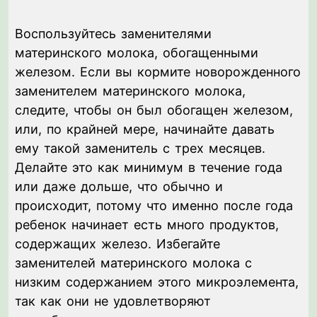
Воспользуйтесь заменителями
материнского молока, обогащенными
железом. Если вы кормите новорожденного
заменителем материнского молока,
следите, чтобы он был обогащен железом,
или, по крайней мере, начинайте давать
ему такой заменитель с трех месяцев.
Делайте это как минимум в течение года
или даже дольше, что обычно и
происходит, потому что именно после года
ребенок начинает есть много продуктов,
содержащих железо. Избегайте
заменителей материнского молока с
низким содержанием этого микроэлемента,
так как они не удовлетворяют