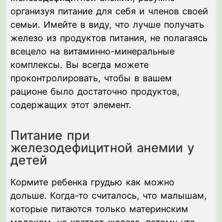
организуя питание для себя и членов своей
семьи. Имейте в виду, что лучше получать
железо из продуктов питания, не полагаясь
всецело на витаминно-минеральные
комплексы. Вы всегда можете
проконтролировать, чтобы в вашем
рационе было достаточно продуктов,
содержащих этот элемент.
Питание при
железодефицитной анемии у
детей
Кормите ребенка грудью как можно
дольше. Когда-то считалось, что малышам,
которые питаются только материнским