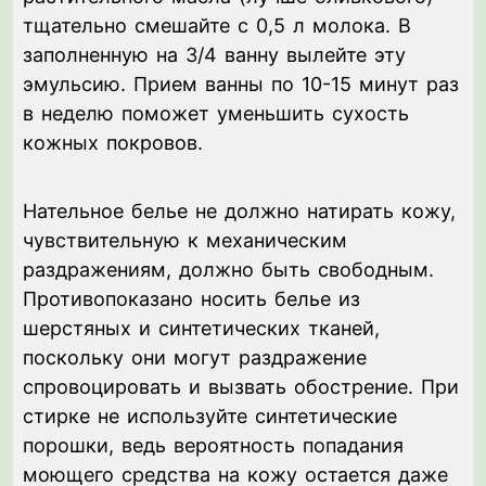
тщательно смешайте с 0,5 л молока. В
заполненную на 3/4 ванну вылейте эту
эмульсию. Прием ванны по 10-15 минут раз
в неделю поможет уменьшить сухость
кожных покровов.
Нательное белье не должно натирать кожу,
чувствительную к механическим
раздражениям, должно быть свободным.
Противопоказано носить белье из
шерстяных и синтетических тканей,
поскольку они могут раздражение
спровоцировать и вызвать обострение. При
стирке не используйте синтетические
порошки, ведь вероятность попадания
моющего средства на кожу остается даже