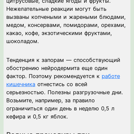
цитрусовые, сладкие ягоды и фрукты.
Нежелательные реакции могут быть
вызваны копчеными и жареными блюдами,
медом, консервами, помидорами, орехами,
какао, кофе, экзотическими фруктами,
шоколадом.
Тенденция к запорам — способствующий
обострению нейродермита еще один
фактор. Поэтому рекомендуется к
работе
кишечника
отнестись со всей
серьезностью. Полезны разгрузочные дни.
Возьмите, например, за правило
ограничиться один день в неделю 0,5 л
кефира и 0,5 кг яблок.