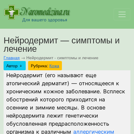
Нейродермит — симптомы и
лечение
Главная
→
Нейродермит - симптомы и лечение
Автор
Рубрика:
Кожа
Нейродермит (его называют еще
атопический дерматит) — относящееся к
хроническим кожное заболевание. Всплеск
обострений которого приходится на
осенние и зимние месяцы. В основе
нейродермита лежит генетически
обусловленная предрасположенность
организма к различным
аллергическим