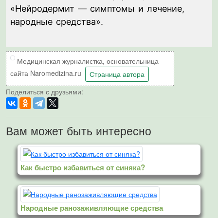
«Нейродермит — симптомы и лечение,
народные средства».
Медицинская журналистка, основательница
сайта Naromedizina.ru
Страница автора
Поделиться с друзьями:
Вам может быть интересно
Как быстро избавиться от синяка?
Народные ранозаживляющие средства