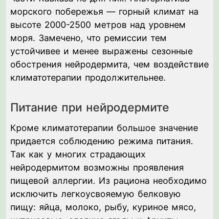
морского побережья — горный климат на
высоте 2000-2500 метров над уровнем
моря. Замечено, что ремиссии тем
устойчивее и менее выражены сезонные
обострения нейродермита, чем воздействие
климатотерапии продолжительнее.
Питание при нейродермите
Кроме климатотерапии большое значение
придается соблюдению режима питания.
Так как у многих страдающих
нейродермитом возможны проявления
пищевой аллергии. Из рациона необходимо
исключить легкоусвояемую белковую
пищу: яйца, молоко, рыбу, куриное мясо,