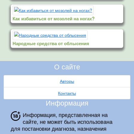
Как избавиться от мозолей на ногах?
Народные средства от облысения
О сайте
Авторы
Контакты
Информация
Информация, представленная на
сайте, не может быть использована
для постановки диагноза, назначения